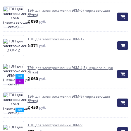
ТЭН для электрокаменки ЭКМ-6 (нержавеющая
сетка)
2 090
руб.
ТЭН для электрокаменки ЭКМ-12
1 371
руб.
ТЭН для электрокаменки ЭКМ-4,5 (нержавеющая
сетка)
ХИТ
2 060
руб.
%
ТЭН для электрокаменки ЭКМ-9 (нержавеющая
сетка)
2 450
руб.
ХИТ
ТЭН для электрокаменки ЭКМ-9