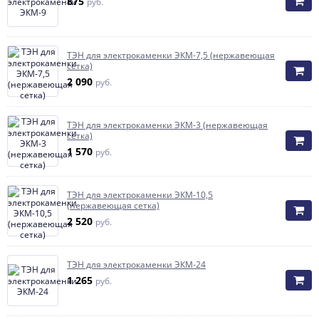
875
руб.
ТЭН для электрокаменки ЭКМ-7,5 (нержавеющая
сетка)
2 090
руб.
ТЭН для электрокаменки ЭКМ-3 (нержавеющая
сетка)
1 570
руб.
ТЭН для электрокаменки ЭКМ-10,5
(нержавеющая сетка)
2 520
руб.
ТЭН для электрокаменки ЭКМ-24
1 265
руб.