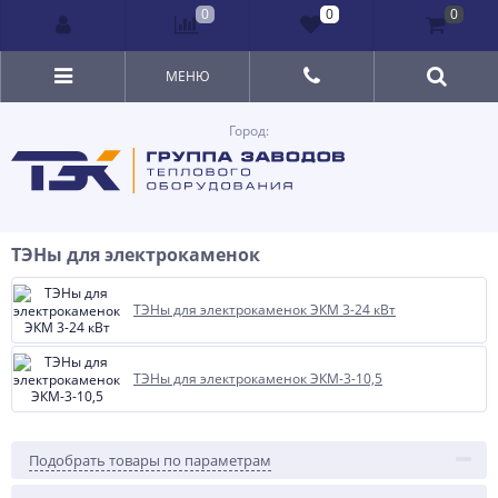
0
0
0
МЕНЮ
Город:
ТЭНы для электрокаменок
ТЭНы для электрокаменок ЭКМ 3-24 кВт
ТЭНы для электрокаменок ЭКМ-3-10,5
Подобрать товары по параметрам