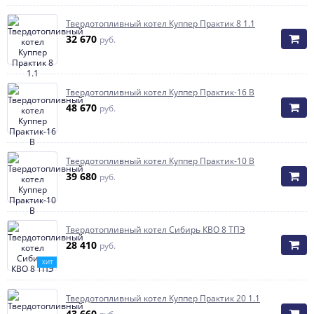
Твердотопливный котел Куппер Практик 8 1.1
32 670
руб.
Твердотопливный котел Куппер Практик-16 В
48 670
руб.
Твердотопливный котел Куппер Практик-10 В
39 680
руб.
Твердотопливный котел Сибирь КВО 8 ТПЭ
28 410
руб.
ХИТ
Твердотопливный котел Куппер Практик 20 1.1
43 660