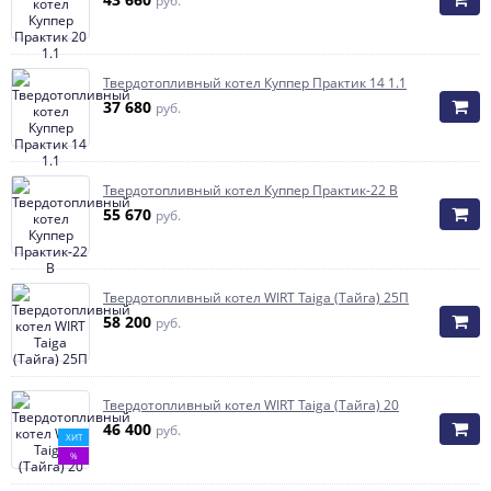
руб.
Твердотопливный котел Куппер Практик 14 1.1
37 680
руб.
Твердотопливный котел Куппер Практик-22 В
55 670
руб.
Твердотопливный котел WIRT Taiga (Тайга) 25П
58 200
руб.
Твердотопливный котел WIRT Taiga (Тайга) 20
46 400
руб.
ХИТ
%