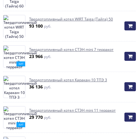
Твердотопливный котел WIRT Taiga (Тайга) 50
93 100
руб.
Твердотопливный котел СТЭН mini 7 терракот
23 966
руб.
ХИТ
Твердотопливный котел Каракан-10 ТПЭ 3
36 136
руб.
Твердотопливный котел СТЭН mini 11 терракот
29 770
руб.
ХИТ