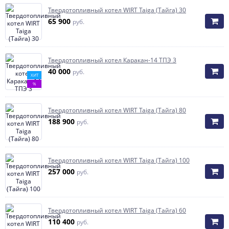
Твердотопливный котел WIRT Taiga (Тайга) 30
65 900
руб.
Твердотопливный котел Каракан-14 ТПЭ 3
40 000
руб.
ХИТ
%
Твердотопливный котел WIRT Taiga (Тайга) 80
188 900
руб.
Твердотопливный котел WIRT Taiga (Тайга) 100
257 000
руб.
Твердотопливный котел WIRT Taiga (Тайга) 60
110 400
руб.