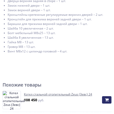
Дверца верхняя задняя в сборе – 1 шт.
Замок нижней двери – 1 шт.
Замок верхней двери – 1 шт.
Кронштейны крепежные регулируемые верхних дверей – 2 шт.
Кронштейн для прижима верхней задней двери – 1 шт.
Барашки для прижима верхней задней двери – 1 шт.
Шайба 10 увеличенная – 2 шт.
Болт мебельный М8х25 – 13 шт.
Шайба 8 увеличенная – 13 шт.
Гайка М8 – 13 шт.
Гровер М8 – 13 шт.
Винт М8х12 с цилиндр головкой – 4 шт.
Похожие товары
Котел стальной отопительный Zeus (Зевс) 24
108 450
руб.