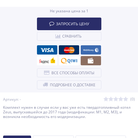
Не указана цена за 1
ЗАПРОСИТЬ ЦЕНУ
СРАВНИТЬ
ВСЕ СПОСОБЫ ОПЛАТЫ
ПОДРОБНЕЕ О ДОСТАВКЕ
(0)
Артикул: -
Комплект нужен в случае если у вас уже есть твердотопливный котел
Zeus, выпускавшейся до 2017 года (модификации: М1, М2, М3), и
возникла необходимость его модернизации.