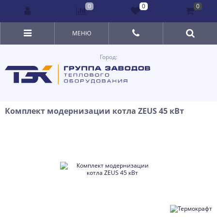
0
0
0
МЕНЮ
Город:
Комплект модернизации котла ZEUS 45 кВт