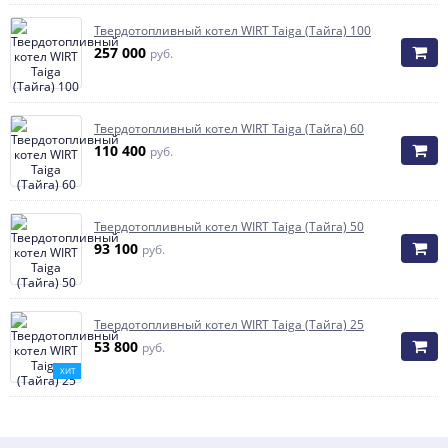
Твердотопливный котел WIRT Taiga (Тайга) 100
257 000
руб.
Твердотопливный котел WIRT Taiga (Тайга) 60
110 400
руб.
Твердотопливный котел WIRT Taiga (Тайга) 50
93 100
руб.
Твердотопливный котел WIRT Taiga (Тайга) 25
53 800
руб.
ХИТ