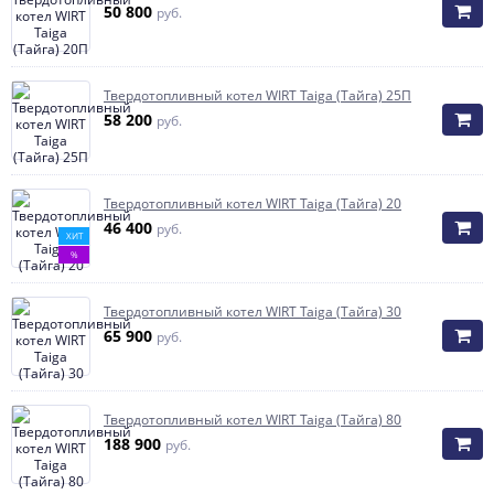
50 800
руб.
Твердотопливный котел WIRT Taiga (Тайга) 25П
58 200
руб.
Твердотопливный котел WIRT Taiga (Тайга) 20
46 400
руб.
ХИТ
%
Твердотопливный котел WIRT Taiga (Тайга) 30
65 900
руб.
Твердотопливный котел WIRT Taiga (Тайга) 80
188 900
руб.