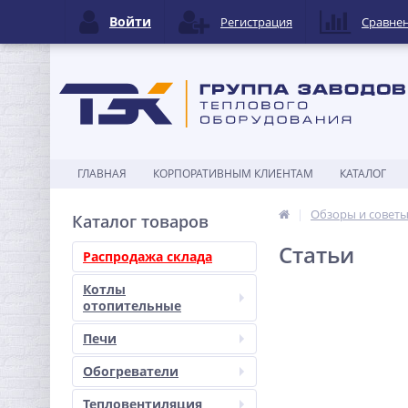
Войти
Регистрация
Сравне
ГЛАВНАЯ
КОРПОРАТИВНЫМ КЛИЕНТАМ
КАТАЛОГ
Обзоры и совет
Каталог товаров
Статьи
Распродажа склада
Котлы
отопительные
Печи
Обогреватели
Тепловентиляция